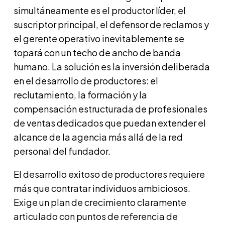
simultáneamente es el productor líder, el
suscriptor principal, el defensor de reclamos y
el gerente operativo inevitablemente se
topará con un techo de ancho de banda
humano. La solución es la inversión deliberada
en el desarrollo de productores: el
reclutamiento, la formación y la
compensación estructurada de profesionales
de ventas dedicados que puedan extender el
alcance de la agencia más allá de la red
personal del fundador.
El desarrollo exitoso de productores requiere
más que contratar individuos ambiciosos.
Exige un plan de crecimiento claramente
articulado con puntos de referencia de