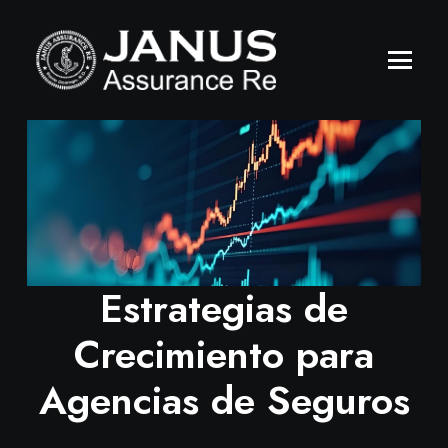
Estrategias de
Crecimiento para
Agencias de Seguros