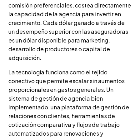
comisión preferenciales, costea directamente
la capacidad de la agencia para invertir en
crecimiento. Cada dólar ganado a través de
un desempeño superior con las aseguradoras
es un dólar disponible para marketing,
desarrollo de productores o capital de
adquisición.
La tecnología funciona como el tejido
conectivo que permite escalar sin aumentos
proporcionales en gastos generales. Un
sistema de gestión de agencia bien
implementado, una plataforma de gestión de
relaciones con clientes, herramientas de
cotización comparativa y flujos de trabajo
automatizados para renovaciones y