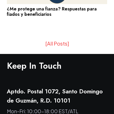
¿Me protege una fianza? Respuestas para
fiados y beneficiarios
[All Posts]
Keep In Touch
Aptdo. Postal 1072, Santo Domingo
de Guzmán, R.D. 10101
Mon-Fri: 10:00-18:00 EST/ATL