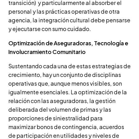
transición) y particularmente al absorber el
personal y las prácticas operativas de otra
agencia, la integración cultural debe pensarse
y ejecutarse con sumo cuidado.
Optimización de Aseguradoras, Tecnología e
Involucramiento Comunitario
Sustentando cada una de estas estrategias de
crecimiento, hay un conjunto de disciplinas
operativas que, aunque menos visibles, son
igualmente esenciales. La optimización de la
relación con las aseguradoras, la gestión
deliberada del volumen de primas y las
proporciones de siniestralidad para
maximizar bonos de contingencia, acuerdos
de participación en utilidades y niveles de