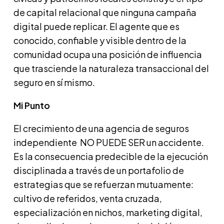
de capital relacional que ninguna campaña
digital puede replicar. El agente que es
conocido, confiable y visible dentro de la
comunidad ocupa una posición de influencia
que trasciende la naturaleza transaccional del
seguro en sí mismo.
Mi Punto
El crecimiento de una agencia de seguros
independiente NO PUEDE SER un accidente.
Es la consecuencia predecible de la ejecución
disciplinada a través de un portafolio de
estrategias que se refuerzan mutuamente:
cultivo de referidos, venta cruzada,
especialización en nichos, marketing digital,