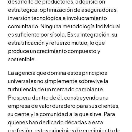
desarrollo de productores, adquisición
estratégica, optimización de aseguradoras,
inversión tecnológica e involucramiento
comunitario. Ninguna metodología individual
es suficiente por sí sola. Es su integración, su
estratificación y refuerzo mutuo, lo que
produce un crecimiento compuesto y
sostenible.
La agencia que domina estos principios
universales no simplemente sobrevive la
turbulencia de un mercado cambiante.
Prospera dentro de él, construyendo una
empresa de valor duradero para sus clientes,
su gente y la comunidad a la que sirve. Para
quienes han dedicado décadas a esta
profesión, estos principios de crecimiento de