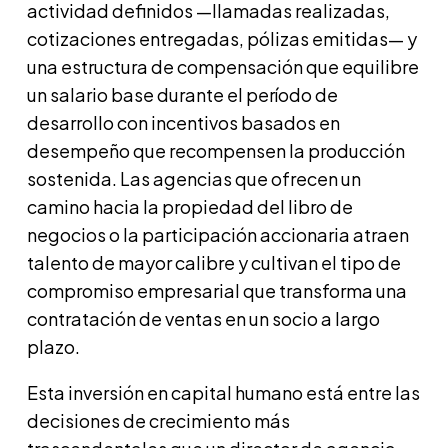
actividad definidos —llamadas realizadas,
cotizaciones entregadas, pólizas emitidas— y
una estructura de compensación que equilibre
un salario base durante el período de
desarrollo con incentivos basados en
desempeño que recompensen la producción
sostenida. Las agencias que ofrecen un
camino hacia la propiedad del libro de
negocios o la participación accionaria atraen
talento de mayor calibre y cultivan el tipo de
compromiso empresarial que transforma una
contratación de ventas en un socio a largo
plazo.
Esta inversión en capital humano está entre las
decisiones de crecimiento más