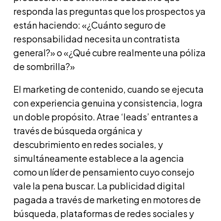
responda las preguntas que los prospectos ya
están haciendo: «¿Cuánto seguro de
responsabilidad necesita un contratista
general?» o «¿Qué cubre realmente una póliza
de sombrilla?»
El marketing de contenido, cuando se ejecuta
con experiencia genuina y consistencia, logra
un doble propósito. Atrae ‘leads’ entrantes a
través de búsqueda orgánica y
descubrimiento en redes sociales, y
simultáneamente establece a la agencia
como un líder de pensamiento cuyo consejo
vale la pena buscar. La publicidad digital
pagada a través de marketing en motores de
búsqueda, plataformas de redes sociales y