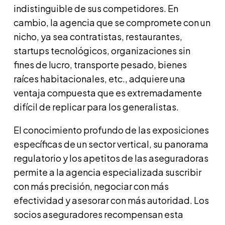
indistinguible de sus competidores. En
cambio, la agencia que se compromete con un
nicho, ya sea contratistas, restaurantes,
startups tecnológicos, organizaciones sin
fines de lucro, transporte pesado, bienes
raíces habitacionales, etc., adquiere una
ventaja compuesta que es extremadamente
difícil de replicar para los generalistas.
El conocimiento profundo de las exposiciones
específicas de un sector vertical, su panorama
regulatorio y los apetitos de las aseguradoras
permite a la agencia especializada suscribir
con más precisión, negociar con más
efectividad y asesorar con más autoridad. Los
socios aseguradores recompensan esta