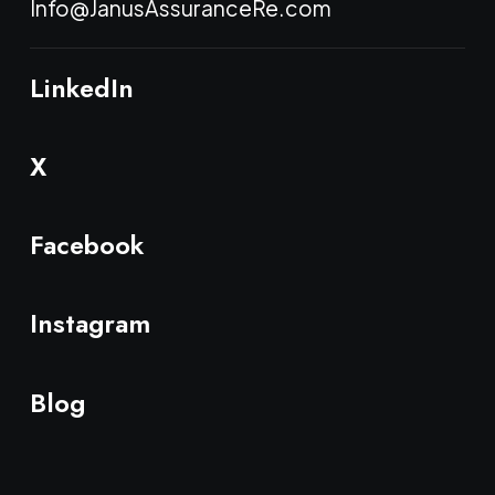
Info@JanusAssuranceRe.com
LinkedIn
X
Facebook
Instagram
Blog