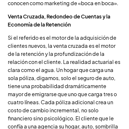
conocen como marketing de «boca en boca».
Venta Cruzada, Redondeo de Cuentas y la
Economía de la Retención
Si el referido es el motor de la adquisición de
clientes nuevos, la venta cruzada es el motor
de la retención y la profundización de la
relación con el cliente. La realidad actuarial es
clara como el agua. Un hogar que carga una
sola póliza, digamos, solo el seguro de auto,
tiene una probabilidad dramáticamente
mayor de emigrarse que uno que carga tres o
cuatro líneas. Cada póliza adicional crea un
costo de cambio incremental, no solo
financiero sino psicológico. El cliente que le
confía a una agencia su hogar, auto, sombrilla