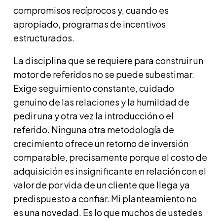
compromisos recíprocos y, cuando es
apropiado, programas de incentivos
estructurados.
La disciplina que se requiere para construir un
motor de referidos no se puede subestimar.
Exige seguimiento constante, cuidado
genuino de las relaciones y la humildad de
pedir una y otra vez la introducción o el
referido. Ninguna otra metodología de
crecimiento ofrece un retorno de inversión
comparable, precisamente porque el costo de
adquisición es insignificante en relación con el
valor de por vida de un cliente que llega ya
predispuesto a confiar. Mi planteamiento no
es una novedad. Es lo que muchos de ustedes