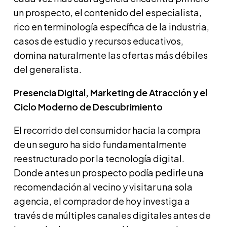
un prospecto, el contenido del especialista,
rico en terminología específica de la industria,
casos de estudio y recursos educativos,
domina naturalmente las ofertas más débiles
del generalista.
Presencia Digital, Marketing de Atracción y el
Ciclo Moderno de Descubrimiento
El recorrido del consumidor hacia la compra
de un seguro ha sido fundamentalmente
reestructurado por la tecnología digital.
Donde antes un prospecto podía pedirle una
recomendación al vecino y visitar una sola
agencia, el comprador de hoy investiga a
través de múltiples canales digitales antes de