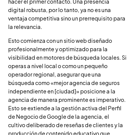
hacer el primer contacto. Una presencia
digital robusta, por lo tanto, ya no es una
ventaja competitiva sino un prerrequisito para
la relevancia.
Esto comienza con un sitio web diseñado
profesionalmente y optimizado para la
visibilidad en motores de búsqueda locales. Si
operas a nivel local o como un pequeño
operador regional, asegurar que una
búsqueda como «mejor agencia de seguros
independiente en [ciudad]» posicione a la
agencia de manera prominente es imperativo.
Esto se extiende a la gestión activa del Perfil
de Negocio de Google de la agencia, el
cultivo deliberado de reseñas de clientes y la
producción de contenido educativo que