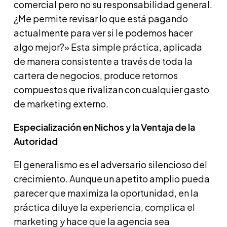
comercial pero no su responsabilidad general.
¿Me permite revisar lo que está pagando
actualmente para ver si le podemos hacer
algo mejor?» Esta simple práctica, aplicada
de manera consistente a través de toda la
cartera de negocios, produce retornos
compuestos que rivalizan con cualquier gasto
de marketing externo.
Especialización en Nichos y la Ventaja de la
Autoridad
El generalismo es el adversario silencioso del
crecimiento. Aunque un apetito amplio pueda
parecer que maximiza la oportunidad, en la
práctica diluye la experiencia, complica el
marketing y hace que la agencia sea