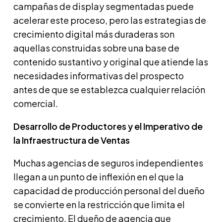
campañas de display segmentadas puede
acelerar este proceso, pero las estrategias de
crecimiento digital más duraderas son
aquellas construidas sobre una base de
contenido sustantivo y original que atiende las
necesidades informativas del prospecto
antes de que se establezca cualquier relación
comercial.
Desarrollo de Productores y el Imperativo de
la Infraestructura de Ventas
Muchas agencias de seguros independientes
llegan a un punto de inflexión en el que la
capacidad de producción personal del dueño
se convierte en la restricción que limita el
crecimiento. El dueño de agencia que