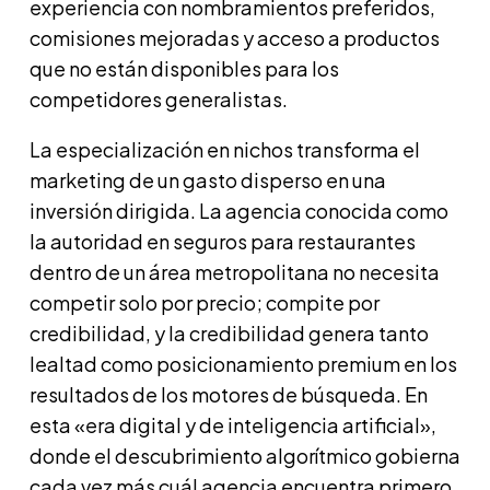
experiencia con nombramientos preferidos,
comisiones mejoradas y acceso a productos
que no están disponibles para los
competidores generalistas.
La especialización en nichos transforma el
marketing de un gasto disperso en una
inversión dirigida. La agencia conocida como
la autoridad en seguros para restaurantes
dentro de un área metropolitana no necesita
competir solo por precio; compite por
credibilidad, y la credibilidad genera tanto
lealtad como posicionamiento premium en los
resultados de los motores de búsqueda. En
esta «era digital y de inteligencia artificial»,
donde el descubrimiento algorítmico gobierna
cada vez más cuál agencia encuentra primero