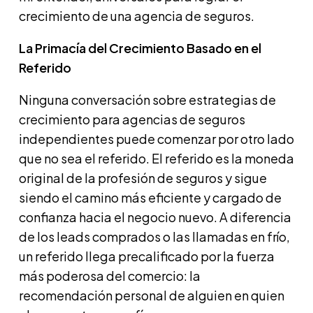
crecimiento de una agencia de seguros.
La Primacía del Crecimiento Basado en el
Referido
Ninguna conversación sobre estrategias de
crecimiento para agencias de seguros
independientes puede comenzar por otro lado
que no sea el referido. El referido es la moneda
original de la profesión de seguros y sigue
siendo el camino más eficiente y cargado de
confianza hacia el negocio nuevo. A diferencia
de los leads comprados o las llamadas en frío,
un referido llega precalificado por la fuerza
más poderosa del comercio: la
recomendación personal de alguien en quien