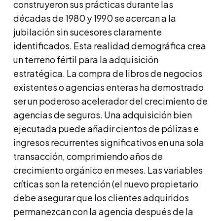
construyeron sus prácticas durante las
décadas de 1980 y 1990 se acercan a la
jubilación sin sucesores claramente
identificados. Esta realidad demográfica crea
un terreno fértil para la adquisición
estratégica. La compra de libros de negocios
existentes o agencias enteras ha demostrado
ser un poderoso acelerador del crecimiento de
agencias de seguros. Una adquisición bien
ejecutada puede añadir cientos de pólizas e
ingresos recurrentes significativos en una sola
transacción, comprimiendo años de
crecimiento orgánico en meses. Las variables
críticas son la retención (el nuevo propietario
debe asegurar que los clientes adquiridos
permanezcan con la agencia después de la