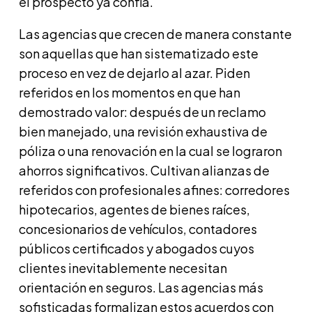
el prospecto ya confía.
Las agencias que crecen de manera constante
son aquellas que han sistematizado este
proceso en vez de dejarlo al azar. Piden
referidos en los momentos en que han
demostrado valor: después de un reclamo
bien manejado, una revisión exhaustiva de
póliza o una renovación en la cual se lograron
ahorros significativos. Cultivan alianzas de
referidos con profesionales afines: corredores
hipotecarios, agentes de bienes raíces,
concesionarios de vehículos, contadores
públicos certificados y abogados cuyos
clientes inevitablemente necesitan
orientación en seguros. Las agencias más
sofisticadas formalizan estos acuerdos con