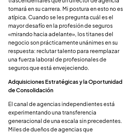
trascendentales que un director de agencia
tomará en su carrera. Mi postura en esto no es
atípica. Cuando se les pregunta cuál es el
mayor desafío en la profesión de seguros
«mirando hacia adelante», los titanes del
negocio son prácticamente unánimes en su
respuesta: reclutar talento para reemplazar
una fuerza laboral de profesionales de
seguros que está envejeciendo.
Adquisiciones Estratégicas y la Oportunidad
de Consolidación
El canal de agencias independientes está
experimentando una transferencia
generacional de una escala sin precedentes.
Miles de dueños de agencias que