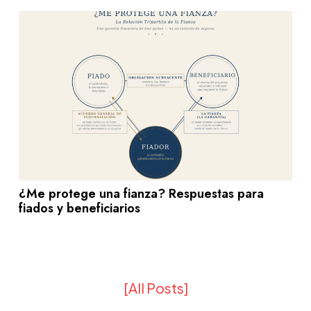
¿Me protege una fianza? Respuestas para
fiados y beneficiarios
[All Posts]