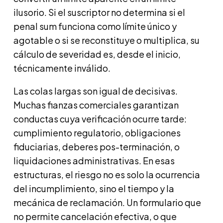
ilusorio. Si el suscriptor no determina si el
penal sum funciona como límite único y
agotable o si se reconstituye o multiplica, su
cálculo de severidad es, desde el inicio,
técnicamente inválido.
Las colas largas son igual de decisivas.
Muchas fianzas comerciales garantizan
conductas cuya verificación ocurre tarde:
cumplimiento regulatorio, obligaciones
fiduciarias, deberes pos-terminación, o
liquidaciones administrativas. En esas
estructuras, el riesgo no es solo la ocurrencia
del incumplimiento, sino el tiempo y la
mecánica de reclamación. Un formulario que
no permite cancelación efectiva, o que