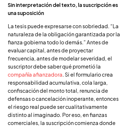
Sin interpretación del texto, la suscripción es
una suposición
La tesis puede expresarse con sobriedad. “La
naturaleza de la obligación garantizada por la
fianza gobierna todo lo demás.” Antes de
evaluar capital, antes de proyectar
frecuencia, antes de modelar severidad, el
suscriptor debe saber qué prometió la
compañía afianzadora
. Si el formulario crea
responsabilidad acumulativa, cola larga,
confiscación del monto total, renuncia de
defensas o cancelación inoperante, entonces
el riesgo real puede ser cualitativamente
distinto al imaginado. Por eso, en fianzas
comerciales, la suscripción comienza donde