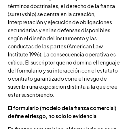
términos doctrinales, el derecho de la fianza
(suretyship) se centra en la creación,
interpretación y ejecución de obligaciones
secundarias y en las defensas disponibles
según el diseño del instrumento y las
conductas de las partes (American Law
Institute 1996). La consecuencia operativa es
crítica. El suscriptor que no domina el lenguaje
del formulario y su interacción con el estatuto
o contrato garantizado corre el riesgo de
suscribir una exposición distinta a la que cree
estar suscribiendo.
El formulario (modelo de la fianza comercial)
define el riesgo, no solo lo evidencia