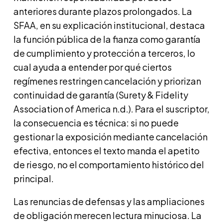
anteriores durante plazos prolongados. La
SFAA, en su explicación institucional, destaca
la función pública de la fianza como garantía
de cumplimiento y protección a terceros, lo
cual ayuda a entender por qué ciertos
regímenes restringen cancelación y priorizan
continuidad de garantía (Surety & Fidelity
Association of America n.d.). Para el suscriptor,
la consecuencia es técnica: si no puede
gestionar la exposición mediante cancelación
efectiva, entonces el texto manda el apetito
de riesgo, no el comportamiento histórico del
principal.
Las renuncias de defensas y las ampliaciones
de obligación merecen lectura minuciosa. La