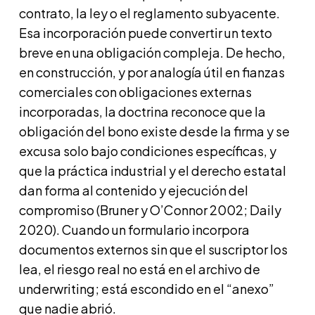
contrato, la ley o el reglamento subyacente.
Esa incorporación puede convertir un texto
breve en una obligación compleja. De hecho,
en construcción, y por analogía útil en fianzas
comerciales con obligaciones externas
incorporadas, la doctrina reconoce que la
obligación del bono existe desde la firma y se
excusa solo bajo condiciones específicas, y
que la práctica industrial y el derecho estatal
dan forma al contenido y ejecución del
compromiso (Bruner y O’Connor 2002; Daily
2020). Cuando un formulario incorpora
documentos externos sin que el suscriptor los
lea, el riesgo real no está en el archivo de
underwriting; está escondido en el “anexo”
que nadie abrió.