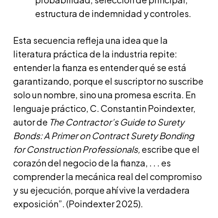
estructura de indemnidad y controles.
Esta secuencia refleja una idea que la
literatura práctica de la industria repite:
entender la fianza es entender qué se está
garantizando, porque el suscriptor no suscribe
solo un nombre, sino una promesa escrita. En
lenguaje práctico, C. Constantin Poindexter,
autor de
The Contractor’s Guide to Surety
Bonds: A Primer on Contract Surety Bonding
for Construction Professionals,
escribe que el
corazón del negocio de la fianza, . . . es
comprender la mecánica real del compromiso
y su ejecución, porque ahí vive la verdadera
exposición”. (Poindexter 2025).