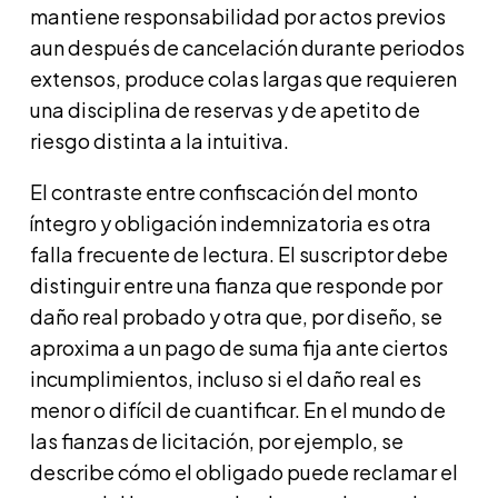
mantiene responsabilidad por actos previos
aun después de cancelación durante periodos
extensos, produce colas largas que requieren
una disciplina de reservas y de apetito de
riesgo distinta a la intuitiva.
El contraste entre confiscación del monto
íntegro y obligación indemnizatoria es otra
falla frecuente de lectura. El suscriptor debe
distinguir entre una fianza que responde por
daño real probado y otra que, por diseño, se
aproxima a un pago de suma fija ante ciertos
incumplimientos, incluso si el daño real es
menor o difícil de cuantificar. En el mundo de
las fianzas de licitación, por ejemplo, se
describe cómo el obligado puede reclamar el