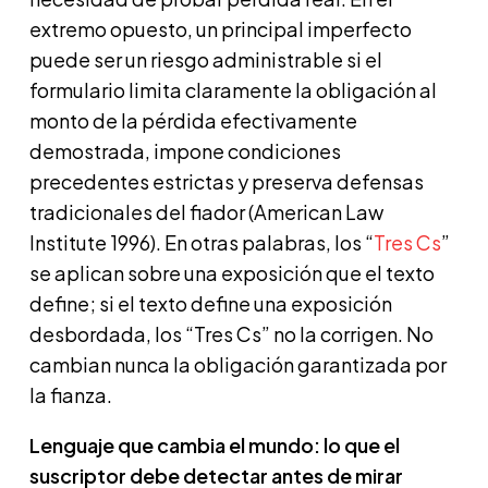
extremo opuesto, un principal imperfecto
puede ser un riesgo administrable si el
formulario limita claramente la obligación al
monto de la pérdida efectivamente
demostrada, impone condiciones
precedentes estrictas y preserva defensas
tradicionales del fiador (American Law
Institute 1996). En otras palabras, los “
Tres Cs
”
se aplican sobre una exposición que el texto
define; si el texto define una exposición
desbordada, los “Tres Cs” no la corrigen. No
cambian nunca la obligación garantizada por
la fianza.
Lenguaje que cambia el mundo: lo que el
suscriptor debe detectar antes de mirar