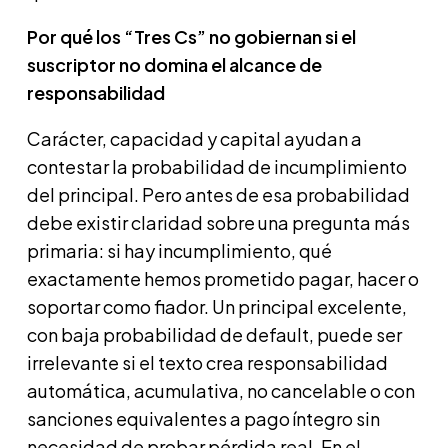
Por qué los “Tres Cs” no gobiernan si el
suscriptor no domina el alcance de
responsabilidad
Carácter, capacidad y capital ayudan a
contestar la probabilidad de incumplimiento
del principal. Pero antes de esa probabilidad
debe existir claridad sobre una pregunta más
primaria: si hay incumplimiento, qué
exactamente hemos prometido pagar, hacer o
soportar como fiador. Un principal excelente,
con baja probabilidad de default, puede ser
irrelevante si el texto crea responsabilidad
automática, acumulativa, no cancelable o con
sanciones equivalentes a pago íntegro sin
necesidad de probar pérdida real. En el