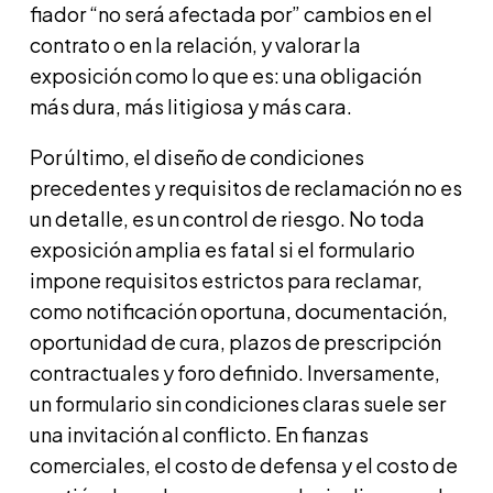
fiador “no será afectada por” cambios en el
contrato o en la relación, y valorar la
exposición como lo que es: una obligación
más dura, más litigiosa y más cara.
Por último, el diseño de condiciones
precedentes y requisitos de reclamación no es
un detalle, es un control de riesgo. No toda
exposición amplia es fatal si el formulario
impone requisitos estrictos para reclamar,
como notificación oportuna, documentación,
oportunidad de cura, plazos de prescripción
contractuales y foro definido. Inversamente,
un formulario sin condiciones claras suele ser
una invitación al conflicto. En fianzas
comerciales, el costo de defensa y el costo de