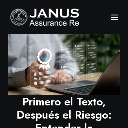
Primero el Texto,
Después el Riesgo:
Entender la