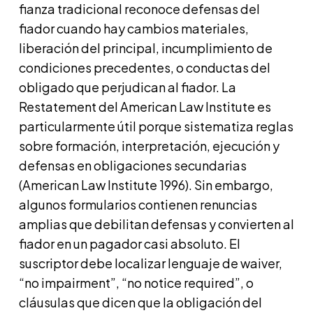
fianza tradicional reconoce defensas del
fiador cuando hay cambios materiales,
liberación del principal, incumplimiento de
condiciones precedentes, o conductas del
obligado que perjudican al fiador. La
Restatement del American Law Institute es
particularmente útil porque sistematiza reglas
sobre formación, interpretación, ejecución y
defensas en obligaciones secundarias
(American Law Institute 1996). Sin embargo,
algunos formularios contienen renuncias
amplias que debilitan defensas y convierten al
fiador en un pagador casi absoluto. El
suscriptor debe localizar lenguaje de waiver,
“no impairment”, “no notice required”, o
cláusulas que dicen que la obligación del